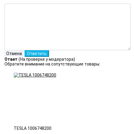
Ответ
(На проверке у модератора)
Обратите внимание на сопутствующие товары:
TESLA 1006748200